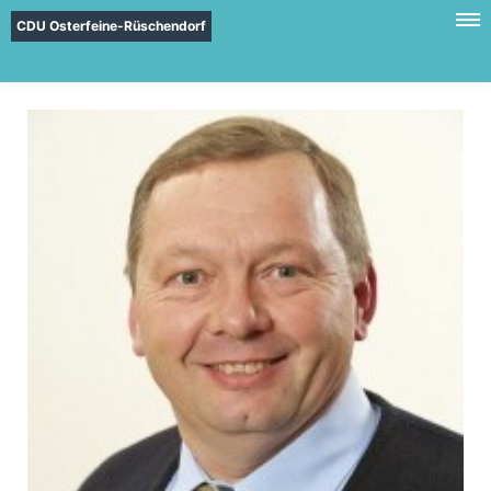
CDU Osterfeine-Rüschendorf