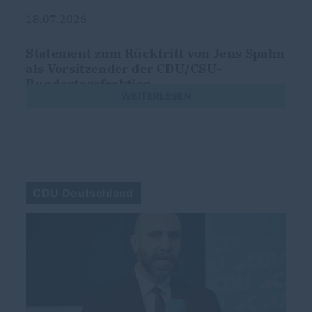
18.07.2026
Statement zum Rücktritt von Jens Spahn
als Vorsitzender der CDU/CSU-
Bundestagsfraktion
WEITERLESEN
CDU Deutschland