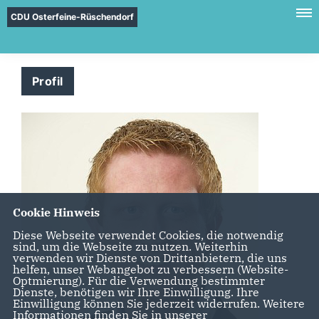
CDU Osterfeine-Rüschendorf
Profil
Cookie Hinweis
Diese Webseite verwendet Cookies, die notwendig
sind, um die Webseite zu nutzen. Weiterhin
verwenden wir Dienste von Drittanbietern, die uns
helfen, unser Webangebot zu verbessern (Website-
Optmierung). Für die Verwendung bestimmter
Dienste, benötigen wir Ihre Einwilligung. Ihre
Einwilligung können Sie jederzeit widerrufen. Weitere
Informationen finden Sie in unserer